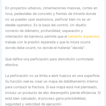
En proyectos urbanos, cimentaciones masivas, cortes en
roca, pedestales de concreto y frentes de minería donde
no se pueden usar explosivos, perforar bien no es un
detalle operativo. Es la base del control. Un diseño
correcto de diámetro, profundidad, separación y
orientación de barrenos permite que el
cemento expansivo
trabaje con la presión esperada y que la rotura ocurra
donde debe ocurrir, no donde el material “decida”.
Qué define una perforación para demolición controlada
efectiva
La perforación no se limita a abrir huecos en una superficie.
Su función real es crear un mapa de debilitamiento interno
para conducir la fractura. Si ese mapa está mal planteado,
incluso un producto de alto desempeño pierde eficiencia. Si
está bien calculado, el proceso gana previsibilidad,
seguridad y velocidad de ejecución.