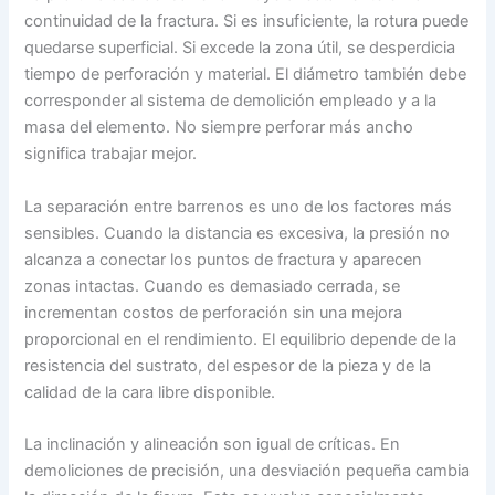
continuidad de la fractura. Si es insuficiente, la rotura puede
quedarse superficial. Si excede la zona útil, se desperdicia
tiempo de perforación y material. El diámetro también debe
corresponder al sistema de demolición empleado y a la
masa del elemento. No siempre perforar más ancho
significa trabajar mejor.
La separación entre barrenos es uno de los factores más
sensibles. Cuando la distancia es excesiva, la presión no
alcanza a conectar los puntos de fractura y aparecen
zonas intactas. Cuando es demasiado cerrada, se
incrementan costos de perforación sin una mejora
proporcional en el rendimiento. El equilibrio depende de la
resistencia del sustrato, del espesor de la pieza y de la
calidad de la cara libre disponible.
La inclinación y alineación son igual de críticas. En
demoliciones de precisión, una desviación pequeña cambia