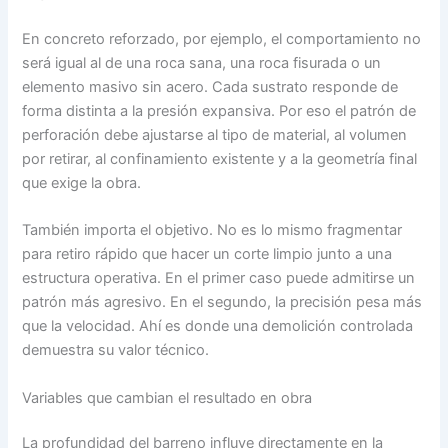
En concreto reforzado, por ejemplo, el comportamiento no
será igual al de una roca sana, una roca fisurada o un
elemento masivo sin acero. Cada sustrato responde de
forma distinta a la presión expansiva. Por eso el patrón de
perforación debe ajustarse al tipo de material, al volumen
por retirar, al confinamiento existente y a la geometría final
que exige la obra.
También importa el objetivo. No es lo mismo fragmentar
para retiro rápido que hacer un corte limpio junto a una
estructura operativa. En el primer caso puede admitirse un
patrón más agresivo. En el segundo, la precisión pesa más
que la velocidad. Ahí es donde una demolición controlada
demuestra su valor técnico.
Variables que cambian el resultado en obra
La profundidad del barreno influye directamente en la