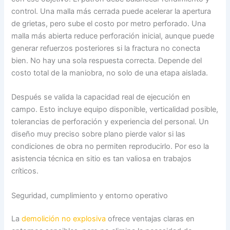
control. Una malla más cerrada puede acelerar la apertura
de grietas, pero sube el costo por metro perforado. Una
malla más abierta reduce perforación inicial, aunque puede
generar refuerzos posteriores si la fractura no conecta
bien. No hay una sola respuesta correcta. Depende del
costo total de la maniobra, no solo de una etapa aislada.
Después se valida la capacidad real de ejecución en
campo. Esto incluye equipo disponible, verticalidad posible,
tolerancias de perforación y experiencia del personal. Un
diseño muy preciso sobre plano pierde valor si las
condiciones de obra no permiten reproducirlo. Por eso la
asistencia técnica en sitio es tan valiosa en trabajos
críticos.
Seguridad, cumplimiento y entorno operativo
La
demolición no explosiva
ofrece ventajas claras en