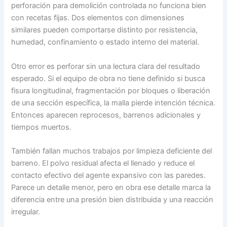
perforación para demolición controlada no funciona bien
con recetas fijas. Dos elementos con dimensiones
similares pueden comportarse distinto por resistencia,
humedad, confinamiento o estado interno del material.
Otro error es perforar sin una lectura clara del resultado
esperado. Si el equipo de obra no tiene definido si busca
fisura longitudinal, fragmentación por bloques o liberación
de una sección específica, la malla pierde intención técnica.
Entonces aparecen reprocesos, barrenos adicionales y
tiempos muertos.
También fallan muchos trabajos por limpieza deficiente del
barreno. El polvo residual afecta el llenado y reduce el
contacto efectivo del agente expansivo con las paredes.
Parece un detalle menor, pero en obra ese detalle marca la
diferencia entre una presión bien distribuida y una reacción
irregular.