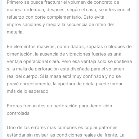
Primero se busca fracturar el volumen de concreto de
manera ordenada; después, según el caso, se interviene el
refuerzo con corte complementario. Esto evita
improvisaciones y mejora la secuencia de retiro del
material.
En elementos masivos, como dados, zapatas o bloques de
cimentación, la ausencia de vibraciones fuertes es una
ventaja operacional clara. Pero esa ventaja solo se sostiene
si la malla de perforación está diseñada para el volumen
real del cuerpo. Si la masa está muy confinada y no se
prevé correctamente, la apertura de grieta puede tardar
más de lo esperado.
Errores frecuentes en perforación para demolición
controlada
Uno de los errores más comunes es copiar patrones
estándar sin revisar las condiciones reales del frente. La