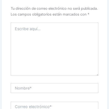
Tu dirección de correo electrónico no será publicada.
Los campos obligatorios están marcados con
*
Escribe
aquí...
Nombre*
Correo
electrónico*