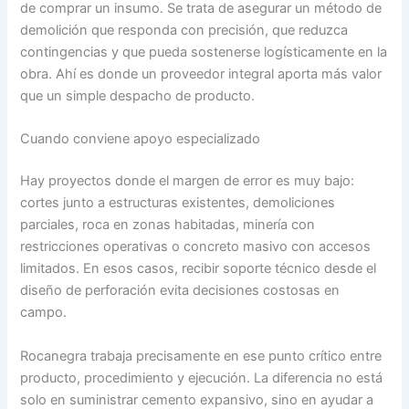
de comprar un insumo. Se trata de asegurar un método de
demolición que responda con precisión, que reduzca
contingencias y que pueda sostenerse logísticamente en la
obra. Ahí es donde un proveedor integral aporta más valor
que un simple despacho de producto.
Cuando conviene apoyo especializado
Hay proyectos donde el margen de error es muy bajo:
cortes junto a estructuras existentes, demoliciones
parciales, roca en zonas habitadas, minería con
restricciones operativas o concreto masivo con accesos
limitados. En esos casos, recibir soporte técnico desde el
diseño de perforación evita decisiones costosas en
campo.
Rocanegra trabaja precisamente en ese punto crítico entre
producto, procedimiento y ejecución. La diferencia no está
solo en suministrar cemento expansivo, sino en ayudar a