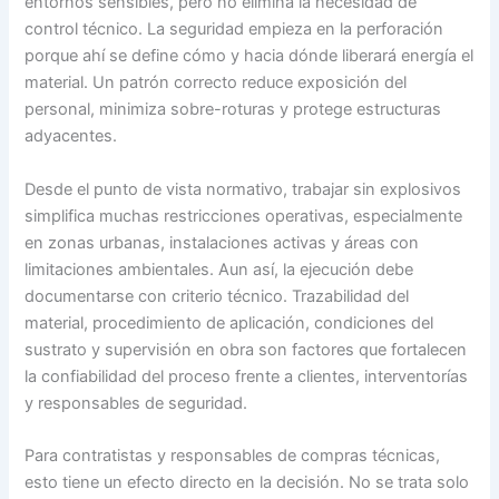
entornos sensibles, pero no elimina la necesidad de
control técnico. La seguridad empieza en la perforación
porque ahí se define cómo y hacia dónde liberará energía el
material. Un patrón correcto reduce exposición del
personal, minimiza sobre-roturas y protege estructuras
adyacentes.
Desde el punto de vista normativo, trabajar sin explosivos
simplifica muchas restricciones operativas, especialmente
en zonas urbanas, instalaciones activas y áreas con
limitaciones ambientales. Aun así, la ejecución debe
documentarse con criterio técnico. Trazabilidad del
material, procedimiento de aplicación, condiciones del
sustrato y supervisión en obra son factores que fortalecen
la confiabilidad del proceso frente a clientes, interventorías
y responsables de seguridad.
Para contratistas y responsables de compras técnicas,
esto tiene un efecto directo en la decisión. No se trata solo