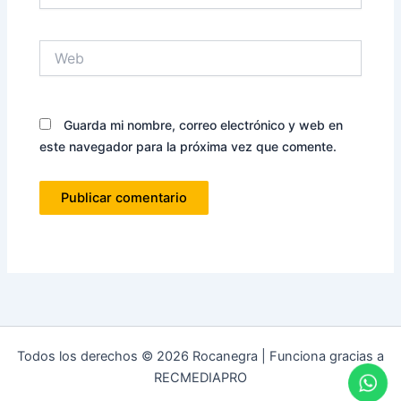
Web
Guarda mi nombre, correo electrónico y web en
este navegador para la próxima vez que comente.
Todos los derechos © 2026 Rocanegra | Funciona gracias a
RECMEDIAPRO