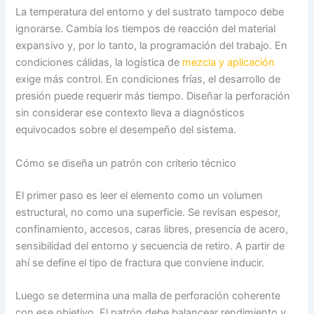
La temperatura del entorno y del sustrato tampoco debe
ignorarse. Cambia los tiempos de reacción del material
expansivo y, por lo tanto, la programación del trabajo. En
condiciones cálidas, la logística de
mezcla y aplicación
exige más control. En condiciones frías, el desarrollo de
presión puede requerir más tiempo. Diseñar la perforación
sin considerar ese contexto lleva a diagnósticos
equivocados sobre el desempeño del sistema.
Cómo se diseña un patrón con criterio técnico
El primer paso es leer el elemento como un volumen
estructural, no como una superficie. Se revisan espesor,
confinamiento, accesos, caras libres, presencia de acero,
sensibilidad del entorno y secuencia de retiro. A partir de
ahí se define el tipo de fractura que conviene inducir.
Luego se determina una malla de perforación coherente
con ese objetivo. El patrón debe balancear rendimiento y