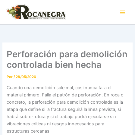
Ir
al
contenido
Perforación para demolición
controlada bien hecha
Por
/
28/05/2026
Cuando una demolición sale mal, casi nunca falla el
material primero. Falla el patrón de perforación. En roca o
concreto, la perforación para demolición controlada es la
etapa que define si la fractura seguirá la línea prevista, si
habrá sobre-rotura y si el trabajo podrá ejecutarse sin
vibraciones críticas ni riesgos innecesarios para
estructuras cercanas.