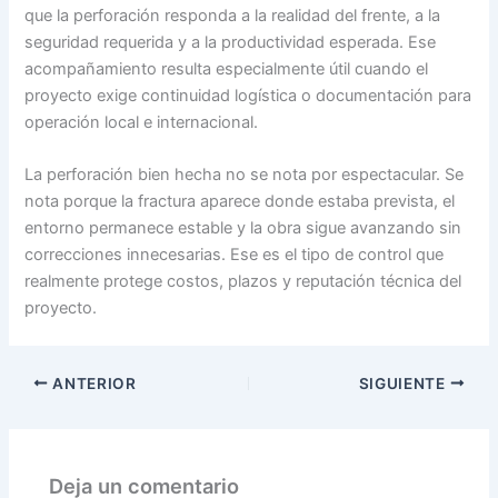
que la perforación responda a la realidad del frente, a la
seguridad requerida y a la productividad esperada. Ese
acompañamiento resulta especialmente útil cuando el
proyecto exige continuidad logística o documentación para
operación local e internacional.
La perforación bien hecha no se nota por espectacular. Se
nota porque la fractura aparece donde estaba prevista, el
entorno permanece estable y la obra sigue avanzando sin
correcciones innecesarias. Ese es el tipo de control que
realmente protege costos, plazos y reputación técnica del
proyecto.
ANTERIOR
SIGUIENTE
Deja un comentario